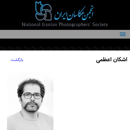
درباره انجمن
کمیته‌های انجمن
اشکان اعظمی
بازگشت
اعضاء انجمن
شرایط عضویت
اخبار
مقالات
فعالیت‌های انجمن
تماس با ما