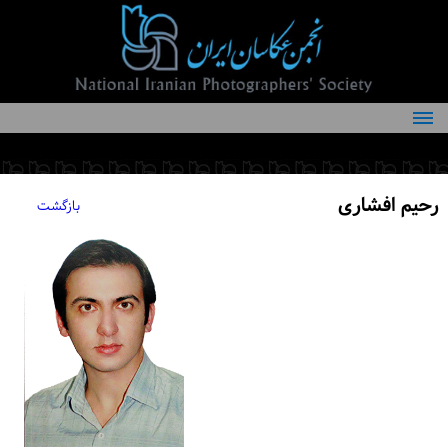
درباره انجمن
کمیته‌های انجمن
رحیم افشاری
بازگشت
اعضاء انجمن
شرایط عضویت
اخبار
مقالات
فعالیت‌های انجمن
تماس با ما