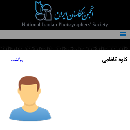
درباره انجمن
کمیته‌های انجمن
کاوه کاظمی
بازگشت
اعضاء انجمن
شرایط عضویت
اخبار
مقالات
فعالیت‌های انجمن
تماس با ما