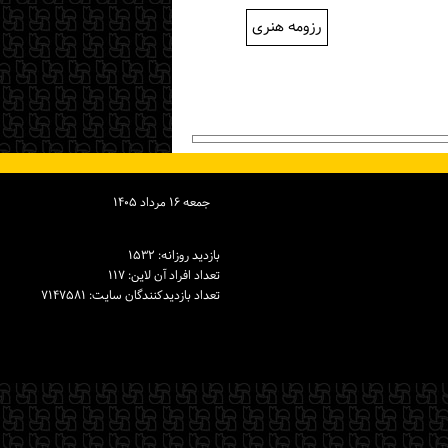
رزومه هنری
جمعه ۱۶ مرداد ۱۴۰۵
بازدید روزانه: ۱۵۳۲
تعداد افراد آن لاین: ۱۱۷
تعداد بازدیدكنندگان سایت: ۷۱۴۷۵۸۱