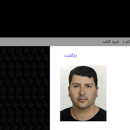
ام
خرید کتاب
بازگشت