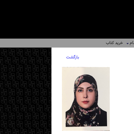
ام
خرید کتاب
بازگشت