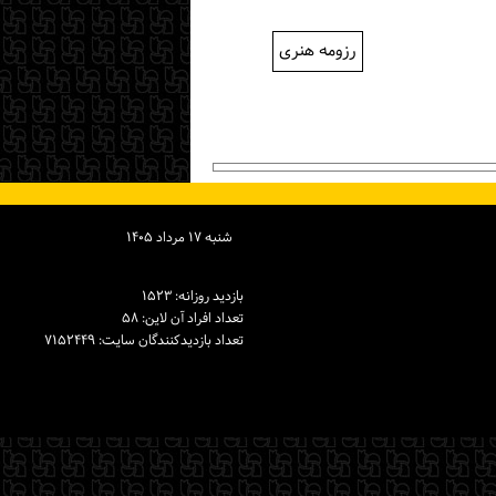
رزومه هنری
شنبه ۱۷ مرداد ۱۴۰۵
بازدید روزانه: ۱۵۲۳
تعداد افراد آن لاین: ۵۸
تعداد بازدیدكنندگان سایت: ۷۱۵۲۴۴۹