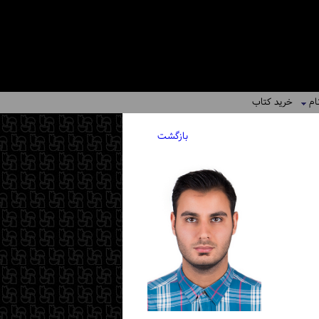
ام
خرید کتاب
بازگشت