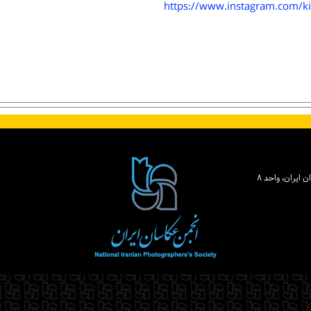
https://www.instagram.com/k