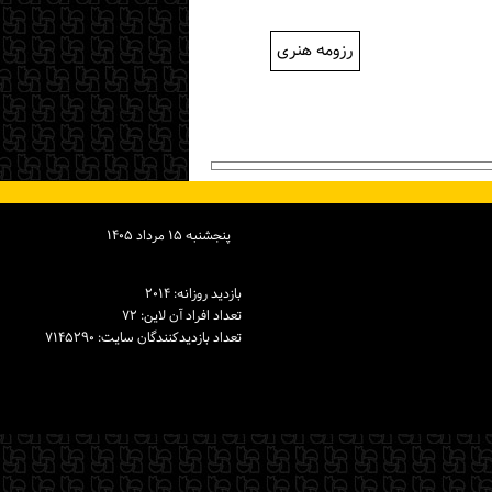
رزومه هنری
پنجشنبه ۱۵ مرداد ۱۴۰۵
بازدید روزانه: ۲۰۱۴
تعداد افراد آن لاین: ۷۲
تعداد بازدیدكنندگان سایت: ۷۱۴۵۲۹۰