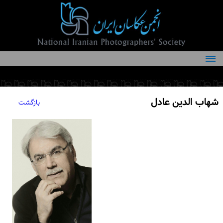
درباره انجمن
کمیته‌های انجمن
شهاب الدین عادل
بازگشت
اعضاء انجمن
شرایط عضویت
اخبار
مقالات
فعالیت‌های انجمن
تماس با ما