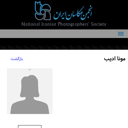
درباره انجمن
کمیته‌های انجمن
مونا ادیب
بازگشت
اعضاء انجمن
شرایط عضویت
اخبار
مقالات
فعالیت‌های انجمن
تماس با ما