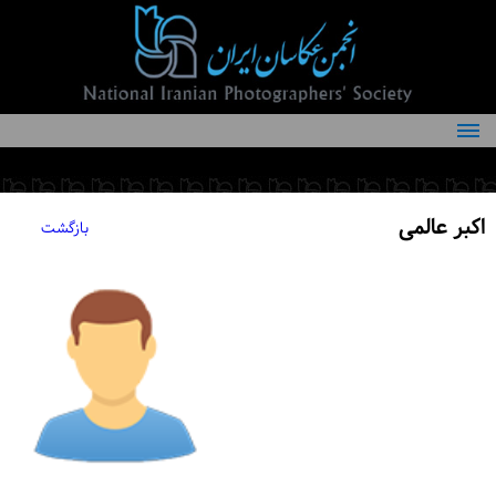
درباره انجمن
کمیته‌های انجمن
اکبر عالمی
بازگشت
اعضاء انجمن
شرایط عضویت
اخبار
مقالات
فعالیت‌های انجمن
تماس با ما