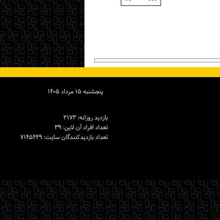
پنجشنبه ۱۵ مرداد ۱۴۰۵
بازدید روزانه: ۲۱۷۳
تعداد افراد آن لاین: ۳۹
تعداد بازدیدكنندگان سایت: ۷۱۴۵۴۴۹