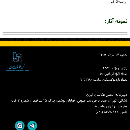
اینستاگرام
نمونه آثار:
شنبه ۱۷ مرداد ۱۴۰۵
بازدید روزانه: ۲۲۵۴
تعداد افراد آن لاین: ۶۱
تعداد بازدیدكنندگان سایت: ۷۱۵۳۱۸۰
دبیرخانه انجمن عکاسان ایران
نشانی: تهران، خیابان خردمند جنوبی، خیابان نوشهر، پلاک ۱۵ ساختمان شماره ۲ خانه
هنرمندان ایران، واحد ۸
تلفن: ۸۶۰۷۰۸۲۸ (۰۲۱)