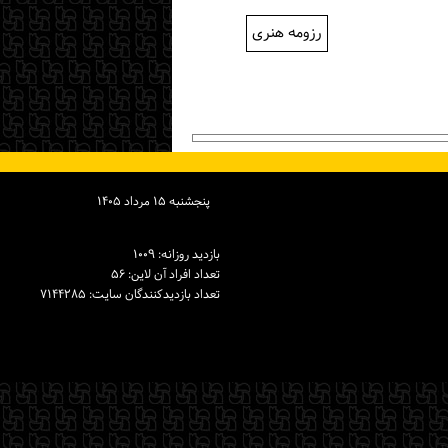
رزومه هنری
پنجشنبه ۱۵ مرداد ۱۴۰۵
بازدید روزانه: ۱۰۰۹
تعداد افراد آن لاین: ۵۶
تعداد بازدیدكنندگان سایت: ۷۱۴۴۲۸۵