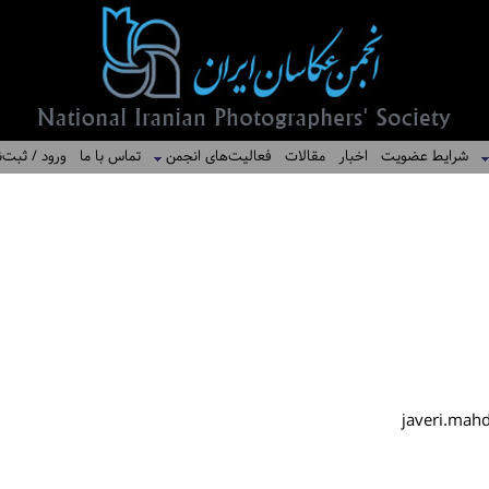
شرایط عضویت
اخبار
مقالات
فعالیت‌های انجمن
تماس با ما
ورود / ثبت‌ن
javeri.mah