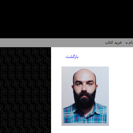
ام
خرید کتاب
بازگشت