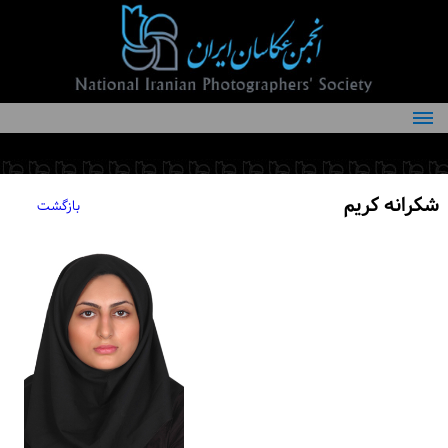
درباره انجمن
کمیته‌های انجمن
شکرانه کریم
بازگشت
اعضاء انجمن
شرایط عضویت
اخبار
مقالات
فعالیت‌های انجمن
تماس با ما