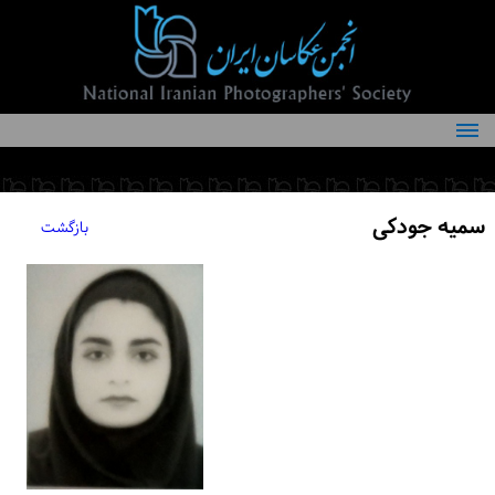
درباره انجمن
کمیته‌های انجمن
سمیه جودکی
بازگشت
اعضاء انجمن
شرایط عضویت
اخبار
مقالات
فعالیت‌های انجمن
تماس با ما