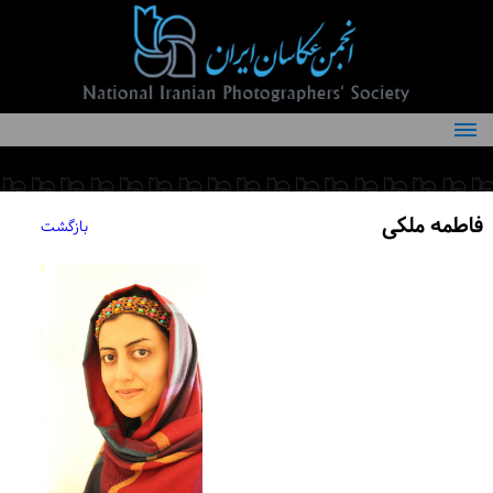
درباره انجمن
کمیته‌های انجمن
فاطمه ملکی
بازگشت
اعضاء انجمن
شرایط عضویت
اخبار
مقالات
فعالیت‌های انجمن
تماس با ما