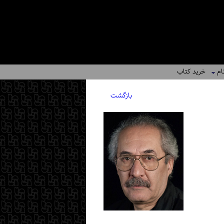
ام
خرید کتاب
بازگشت