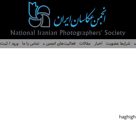
شرایط عضویت
اخبار
مقالات
فعالیت‌های انجمن
تماس با ما
ورود / ثبت‌ن
haghigh