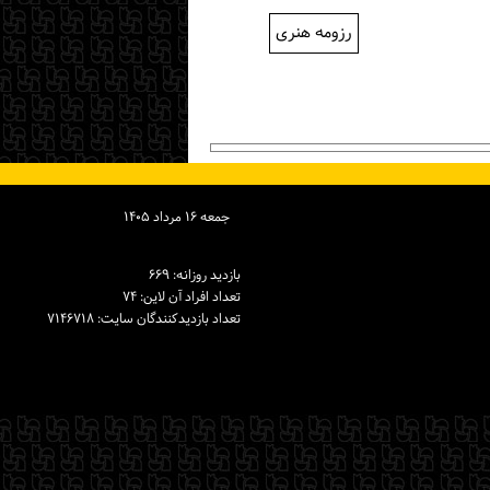
رزومه هنری
جمعه ۱۶ مرداد ۱۴۰۵
بازدید روزانه: ۶۶۹
تعداد افراد آن لاین: ۷۴
تعداد بازدیدكنندگان سایت: ۷۱۴۶۷۱۸