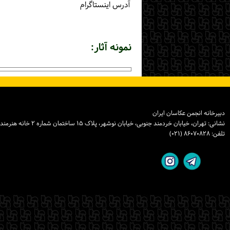
آدرس اینستاگرام
نمونه آثار:
دبیرخانه انجمن عکاسان ایران
نشانی: تهران، خیابان خردمند جنوبی، خیابان نوشهر، پلاک ۱۵ ساختمان شماره ۲ خانه هنرمندان ایران، واحد ۸
تلفن: ۸۶۰۷۰۸۲۸ (۰۲۱)