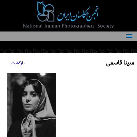
درباره انجمن
کمیته‌های انجمن
مبینا قاسمی
بازگشت
اعضاء انجمن
شرایط عضویت
اخبار
مقالات
فعالیت‌های انجمن
تماس با ما