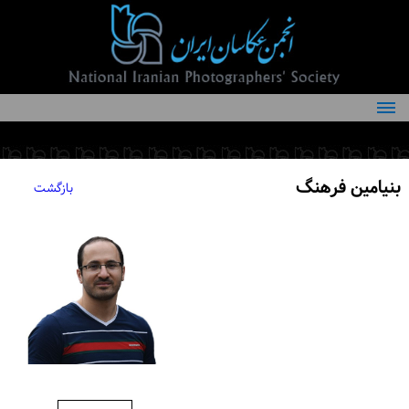
درباره انجمن
کمیته‌های انجمن
بنیامین فرهنگ
بازگشت
اعضاء انجمن
شرایط عضویت
اخبار
مقالات
فعالیت‌های انجمن
تماس با ما