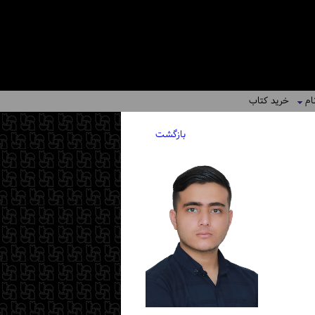
ام
خرید کتاب
بازگشت