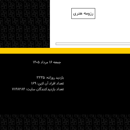
رزومه هنری
جمعه ۱۶ مرداد ۱۴۰۵
بازدید روزانه: ۲۲۳۵
تعداد افراد آن لاین: ۱۶۹
تعداد بازدیدكنندگان سایت: ۷۱۴۸۲۸۴