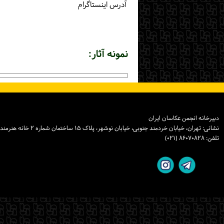
آدرس اینستاگرام
نمونه آثار:
دبیرخانه انجمن عکاسان ایران
نشانی: تهران، خیابان خردمند جنوبی، خیابان نوشهر، پلاک ۱۵ ساختمان شماره ۲ خانه هنرمندان ایران، واحد ۸
تلفن: ۸۶۰۷۰۸۲۸ (۰۲۱)