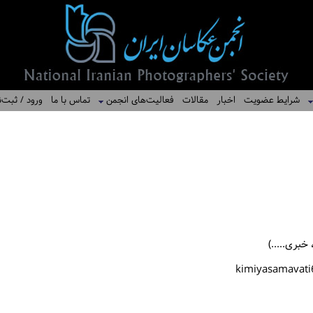
شرایط عضویت
اخبار
مقالات
فعالیت‌های انجمن
تماس با ما
ورود / ثبت‌ن
بری.....)
kimiyasamavat