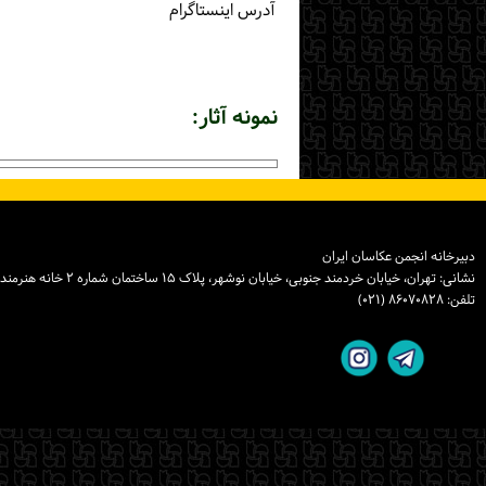
آدرس اینستاگرام
نمونه آثار:
دبیرخانه انجمن عکاسان ایران
نشانی: تهران، خیابان خردمند جنوبی، خیابان نوشهر، پلاک ۱۵ ساختمان شماره ۲ خانه هنرمندان ایران، واحد ۸
تلفن: ۸۶۰۷۰۸۲۸ (۰۲۱)