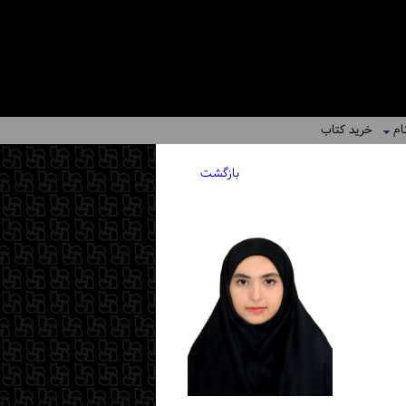
ام
خرید کتاب
بازگشت