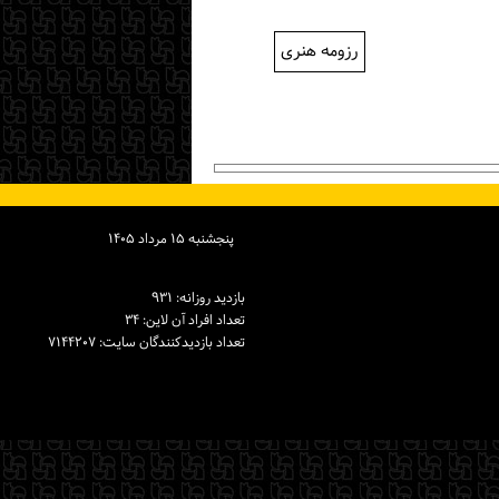
رزومه هنری
پنجشنبه ۱۵ مرداد ۱۴۰۵
بازدید روزانه: ۹۳۱
تعداد افراد آن لاین: ۳۴
تعداد بازدیدكنندگان سایت: ۷۱۴۴۲۰۷