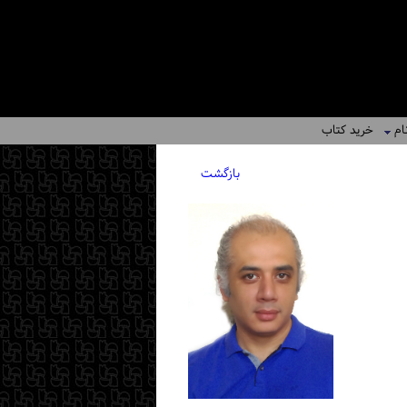
ام
خرید کتاب
بازگشت