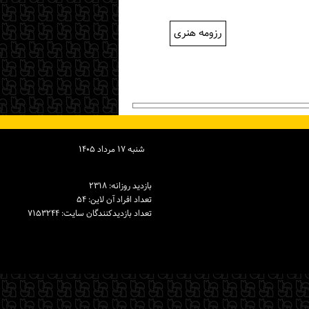
رزومه هنری
شنبه ۱۷ مرداد ۱۴۰۵
بازدید روزانه: ۲۳۱۸
تعداد افراد آن لاین: ۵۴
تعداد بازدیدكنندگان سایت: ۷۱۵۳۲۴۴