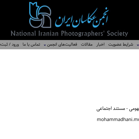
شرایط عضویت
اخبار
مقالات
فعالیت‌های انجمن
تماس با ما
ورود / ثبت‌ن
هومی - مستند اجتماعی
mohammadhani.mu