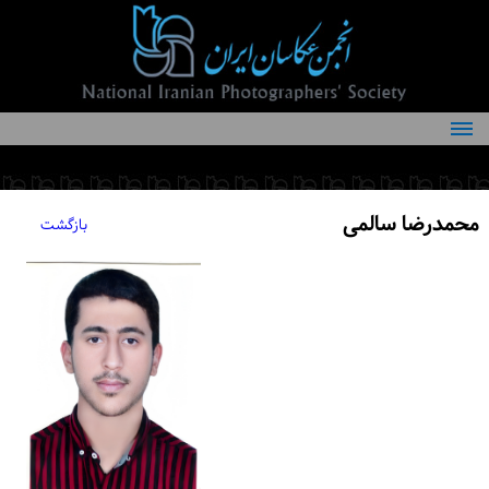
درباره انجمن
کمیته‌های انجمن
محمدرضا سالمی
بازگشت
اعضاء انجمن
شرایط عضویت
اخبار
مقالات
فعالیت‌های انجمن
تماس با ما