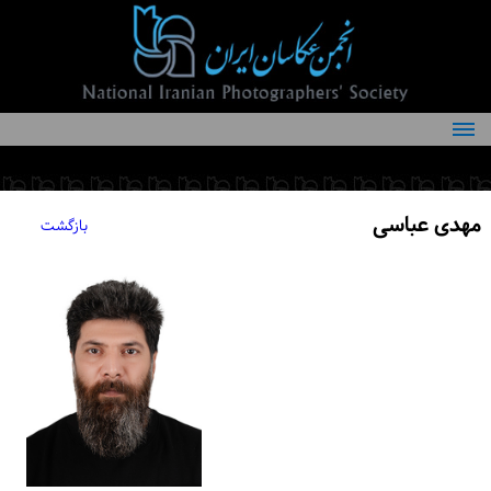
درباره انجمن
کمیته‌های انجمن
مهدی عباسی
بازگشت
اعضاء انجمن
شرایط عضویت
اخبار
مقالات
فعالیت‌های انجمن
تماس با ما