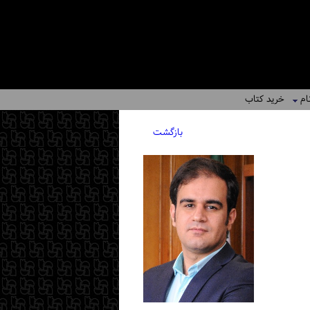
ام
خرید کتاب
بازگشت