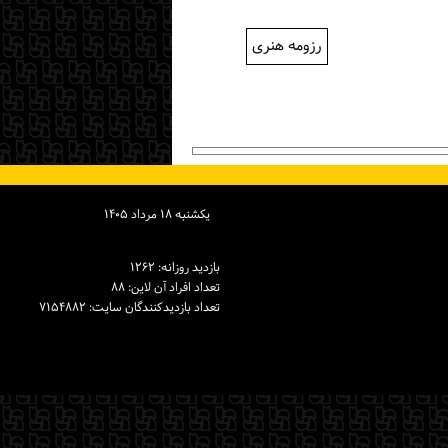
رزومه هنری
یكشنبه ۱۸ مرداد ۱۴۰۵
بازدید روزانه: ۱۲۶۲
تعداد افراد آن لاین: ۸۸
تعداد بازدیدكنندگان سایت: ۷۱۵۴۸۸۲