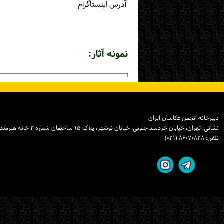
آدرس اینستاگرام
نمونه آثار:
دبیرخانه انجمن عکاسان ایران
نشانی: تهران، خیابان خردمند جنوبی، خیابان نوشهر، پلاک ۱۵ ساختمان شماره ۲ خانه هنرمندان ایران، واحد ۸
تلفن: ۸۶۰۷۰۸۲۸ (۰۲۱)