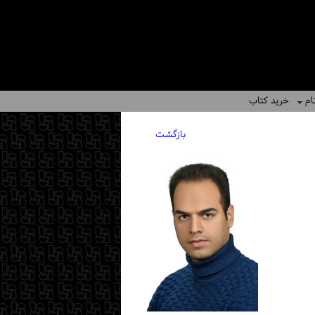
ام
خرید کتاب
بازگشت