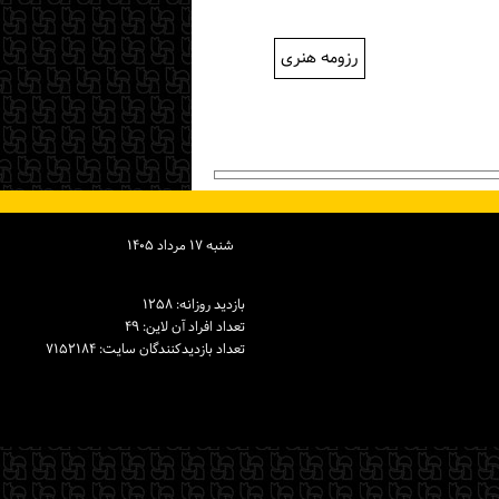
رزومه هنری
شنبه ۱۷ مرداد ۱۴۰۵
بازدید روزانه: ۱۲۵۸
تعداد افراد آن لاین: ۴۹
تعداد بازدیدكنندگان سایت: ۷۱۵۲۱۸۴