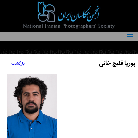
درباره انجمن
کمیته‌های انجمن
پوریا قلیچ خانی
بازگشت
اعضاء انجمن
شرایط عضویت
اخبار
مقالات
فعالیت‌های انجمن
تماس با ما