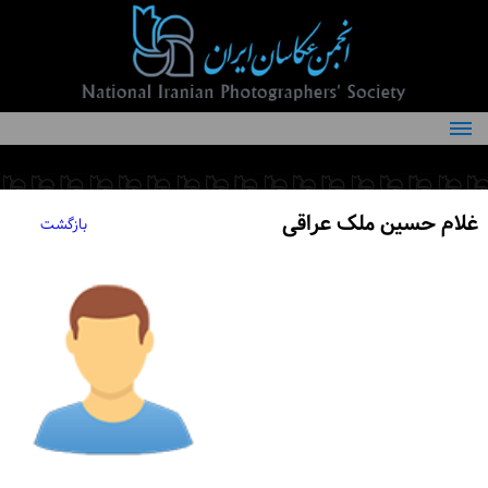
درباره انجمن
کمیته‌های انجمن
غلام حسین ملک عراقی
بازگشت
اعضاء انجمن
شرایط عضویت
اخبار
مقالات
فعالیت‌های انجمن
تماس با ما