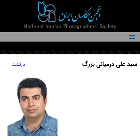
درباره انجمن
کمیته‌های انجمن
سید علی درمیانی بزرگ
بازگشت
اعضاء انجمن
شرایط عضویت
اخبار
مقالات
فعالیت‌های انجمن
تماس با ما