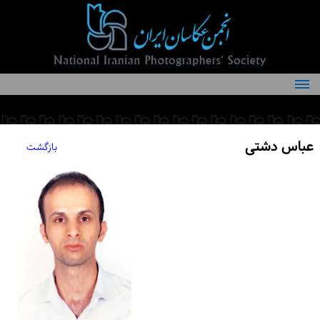
درباره انجمن
کمیته‌های انجمن
عباس دشتی
بازگشت
اعضاء انجمن
شرایط عضویت
اخبار
مقالات
فعالیت‌های انجمن
تماس با ما