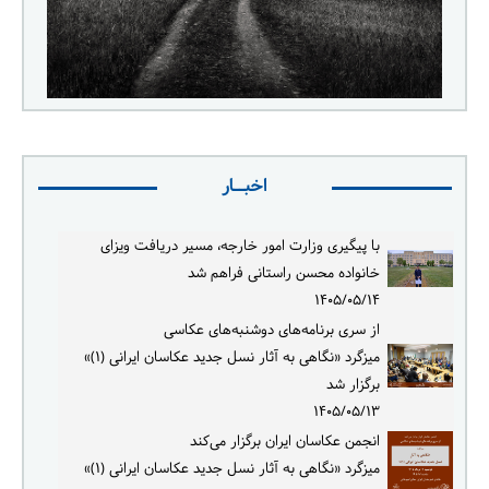
اخبــار
با پیگیری وزارت امور خارجه، مسیر دریافت ویزای
خانواده محسن راستانی فراهم شد
۱۴۰۵/۰۵/۱۴
از سری برنامه‌های دوشنبه‌های عکاسی
میزگرد «نگاهی به آثار نسل جدید عکاسان ایرانی (۱)»
برگزار شد
۱۴۰۵/۰۵/۱۳
انجمن عکاسان ایران برگزار می‌کند
میزگرد «نگاهی به آثار نسل جدید عکاسان ایرانی (۱)»