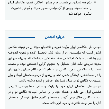
پذیرفته شدگان می‌بایست فرم منشور اخلاقی انجمن عکاسان ایران
را امضا نمایند و پس از آن مراحل صدور کارت و گواهی عضویت
پیگیری خواهد شد.
درباره انجمن
انجمن ملی عکاسان ایران برآیند تاریخی تلاشهای حرفه ای در زمینه عکاسی
کشور است که مؤسسان آن از میان قشر تحصیل کرده و تجربه اندوخته
این رشته در حوادث اجتماعی سه دهه اخیر برخاسته اند و براساس این
تجربه تاریخی نگاه آنان متمایل به مفهوم گرایی اجتماعی بوده و مصمم
است با ساماندهی علمی عکاسی در سطح کشور نظام دیداری شهروندان
را در سامانه‌های فرهنگی شکل دهد و روندی از درخواست‌های آرمانی برای
رسیدن به نگاهی نو در میان نسل‌های حاضر و آینده داشته باشد.
انجمن ملی عکاسان ایران خود را وارث و حامی دستاوردهای تاریخی
عکاسی ایران می داند و اعضاء خود را بر اساس امید به نگاهی نو و در
عرصه عکاسی خلاق برمی گزیند و بسط و تامین حقوق فرهنگی و صنفی
آنان را سر لوحه تلاش‌های خود قرار داده است.