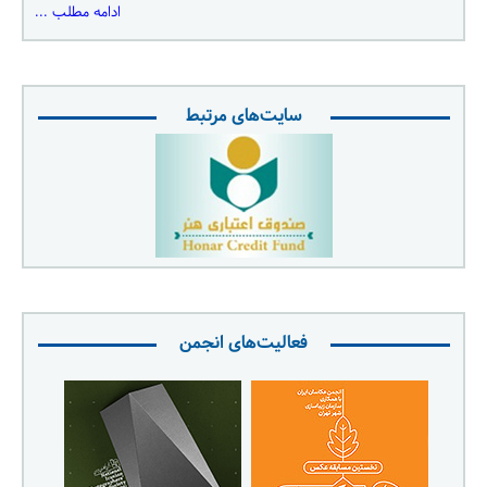
ادامه مطلب ...
سایت‌های مرتبط
فعالیت‌های انجمن