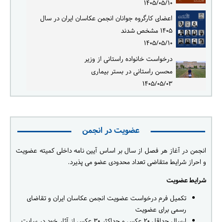
۱۴۰۵/۰۵/۱۰
اعضای کارگروه جوانان انجمن عکاسان ایران در سال
۱۴۰۵ مشخص شدند
۱۴۰۵/۰۵/۱۰
درخواست خانواده راستانی از وزیر
محسن راستانی در بستر بیماری
۱۴۰۵/۰۵/۰۳
عضویت در انجمن
انجمن در آغاز هر فصل از سال بر اساس آیین نامه داخلی کمیته عضویت
و احراز شرایط متقاضی تعداد محدودی عضو می پذیرد.
شرایط عضویت
تکمیل فرم درخواست عضویت انجمن عکاسان ایران و تقاضای
رسمی برای عضویت
ارسال حداقل ۲۰ عکس و حداکثر ۳۰ عکس از آثار خود در سایت