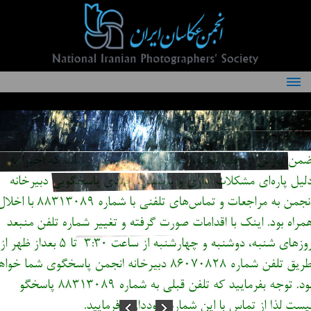
درباره انجمن
کمیته‌های انجمن
اعضاء انجمن
شرایط عضویت
اخبار
مقالات
فعالیت‌های انجمن
تماس با ما