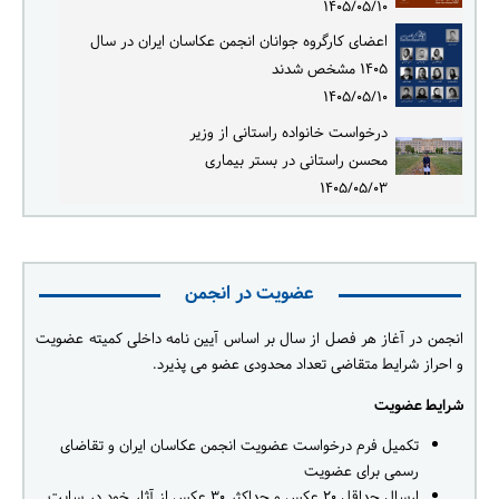
۱۴۰۵/۰۵/۱۰
اعضای کارگروه جوانان انجمن عکاسان ایران در سال
۱۴۰۵ مشخص شدند
۱۴۰۵/۰۵/۱۰
درخواست خانواده راستانی از وزیر
محسن راستانی در بستر بیماری
۱۴۰۵/۰۵/۰۳
عضویت در انجمن
انجمن در آغاز هر فصل از سال بر اساس آیین نامه داخلی کمیته عضویت
و احراز شرایط متقاضی تعداد محدودی عضو می پذیرد.
شرایط عضویت
تکمیل فرم درخواست عضویت انجمن عکاسان ایران و تقاضای
رسمی برای عضویت
ارسال حداقل ۲۰ عکس و حداکثر ۳۰ عکس از آثار خود در سایت