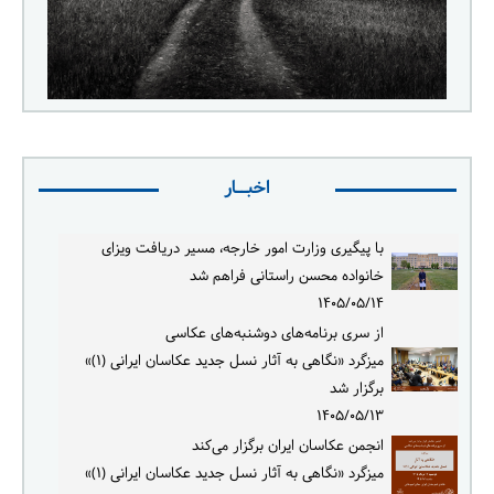
اخبــار
با پیگیری وزارت امور خارجه، مسیر دریافت ویزای
خانواده محسن راستانی فراهم شد
۱۴۰۵/۰۵/۱۴
از سری برنامه‌های دوشنبه‌های عکاسی
میزگرد «نگاهی به آثار نسل جدید عکاسان ایرانی (۱)»
برگزار شد
۱۴۰۵/۰۵/۱۳
انجمن عکاسان ایران برگزار می‌کند
میزگرد «نگاهی به آثار نسل جدید عکاسان ایرانی (۱)»