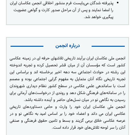
پذیرفته شدگان می‌بایست فرم منشور اخلاقی انجمن عکاسان ایران
را امضا نمایند و پس از آن مراحل صدور کارت و گواهی عضویت
پیگیری خواهد شد.
درباره انجمن
انجمن ملی عکاسان ایران برآیند تاریخی تلاشهای حرفه ای در زمینه عکاسی
کشور است که مؤسسان آن از میان قشر تحصیل کرده و تجربه اندوخته
این رشته در حوادث اجتماعی سه دهه اخیر برخاسته اند و براساس این
تجربه تاریخی نگاه آنان متمایل به مفهوم گرایی اجتماعی بوده و مصمم
است با ساماندهی علمی عکاسی در سطح کشور نظام دیداری شهروندان
را در سامانه‌های فرهنگی شکل دهد و روندی از درخواست‌های آرمانی برای
رسیدن به نگاهی نو در میان نسل‌های حاضر و آینده داشته باشد.
انجمن ملی عکاسان ایران خود را وارث و حامی دستاوردهای تاریخی
عکاسی ایران می داند و اعضاء خود را بر اساس امید به نگاهی نو و در
عرصه عکاسی خلاق برمی گزیند و بسط و تامین حقوق فرهنگی و صنفی
آنان را سر لوحه تلاش‌های خود قرار داده است.