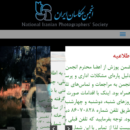
درباره انجمن
کمیته‌های انجمن
اعضاء انجمن
شرایط عضویت
اخبار
مقالات
فعالیت‌های انجمن
تماس با ما