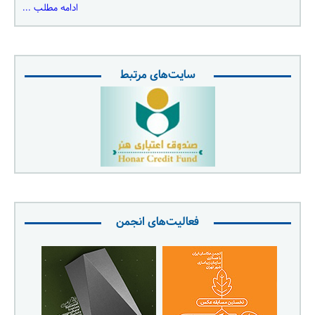
ادامه مطلب ...
سایت‌های مرتبط
فعالیت‌های انجمن