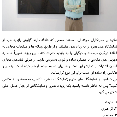
ورود / ثبت‌نام
خرید کتاب
علاوه بر خبرنگاران حرفه ای، هستند کسانی که علاقه دارند گزارش بازدید خود از
نمایشگاه های هنری را به زبان های مختلف و از طریق رسانه ها و صفحات مجازی به
اطلاع دیگران برسانند یا دیگران را به بازدید دعوت کنند. این روزها تقریباً همه به
دوربین های عکاسی با عملکرد ساده و فوری دسترسی دارند. از طرفی فضاهای مجازی
امکان اشتراک و نمایش این عکس ها برای عموم مردم فراهم کرده است. بنابراین؛
عکاسی راه ساده ای است برای این نوع گزارشات.
می خواهید از نمایشگاه های هنری (نمایشگاه نقاشی، عکاسی، مجسمه و...) عکاسی
کنید؟ پس به خاطر داشته باشید یک رویداد هنری و نمایشگاهی از چهار عامل اصلی
شکل می گیرد:
۱ـ هنرمند
۲ـ اثر هنری
۳ـ مخاطب