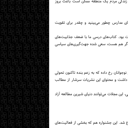
ط زندگی مردم یک منطقه ممکن است باعث بروز
های مدارس چطور می‌بینید و چقدر برای تقویت
ات بود. کتاب‌های درسی ما با ضعف جذابیت‌های
یا اگر هم هست، سعی شده جهت‌گیری‌های سیاسی
نوجوانان رخ داده که به زعم بنده تاکنون تحولی
د داشت و محتوای این نشریات سرشار از مطالب
 این مجلات می‌توانند دنیای شیرین مطالعه آزاد
وع شد. این جشنواره هم که بخشی از فعالیت‌های