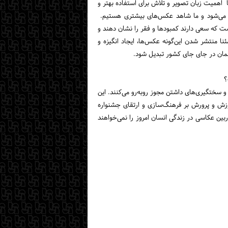
اهمیت زبان تصویر و تلاش برای استفاده بهتر و
فه می‌شود و ما شاهد عکس‌های بیشتری هستیم.
ت که سعی دارند کمبودها و فقر را نشان دهند و
 منتشر شدن این‌گونه عکس‌ها، ایجاد انگیزه و
علمان در جای جای کشور تبدیل شود.
؟
 سختگیری‌های داشتن مجوز روبه‌رو می‌کنند. این
وزش و پرورش بر فرهنگ‌سازی و ارتقای جشنواره
بین عکاسی در زندگی انسان امروز را نمی‌خواهند