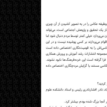
، وظیفه عکاس را در به تصویر کشیدن از آن چیزی
غاز یک تحقیق و پژوهش اجتماعى است، می‌تواند
می‌پردازد خیلی کمتر توسط مردم دنبال شود اما
قوام می‌پردازند بر کسی پوشیده نیست و در این
عکاسى‌اش را به قومیت‌نگاری اختصاص داده است
با مجموعه انتشارات رشد آموزش و پرورش همکاری‌
را گرفته است این خرده‌فرهنگ‌ها نابود نشوند.
عکاسی مستند با گرایش مردم‌نگاری اختصاص داده
 کردید؟
اد، نادر افشارنادری رئیس و استاد دانشکده علوم
ر آنجا بزرگ شده بودم، بیشتر کرد.