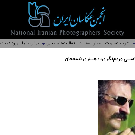
شرایط عضویت
اخبار
مقالات
فعالیت‌های انجمن
تماس با ما
ورود / ثبت‌ن
ـی مردم‌نگاری»؛ هــنری نیمه‌جان