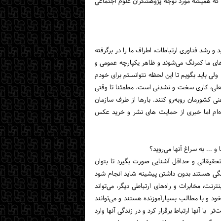
د که همیشه مورد توجه پژوهشگران علوم اجتماعی
و رشد فناوری ارتباطات، اطراف ما را در برگرفته
‌های ما کمرنگ می‌شوند و ظاهر یکپارچه عمومی و
لی باید بگویم تا این لحظه نتوانستم برای خودم
فعلی، کاری سخت و نشدنی است. مطمئنا تا وقتی
نی کشورمان روبه‌رو کنند. بارها از طرف سازمان
ده‌ام اما خبری از حمایت های نشر و خرید عکس
 ... به سراغ آنها می‌روید؟
تحقیقاتی و حداقل آشنایی صورت بگیرد تا بتوان
هنگی هستند بدون داشتن پیشینه شاید انجام شود
رنت، مخابرات و راه‌های ارتباطی دیگر، می‌تواند
ود و با مطالب بسیارآموزنده هستند و می‌توانند
ا آنها ارتباط برقرار کرد و در زندگی آنها وارد