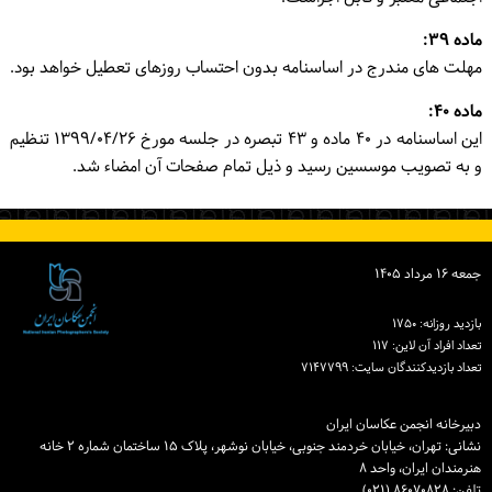
ماده ۳۹:
مهلت های مندرج در اساسنامه بدون احتساب روزهای تعطیل خواهد بود.
ماده ۴۰:
این اساسنامه در ۴۰ ماده و ۴۳ تبصره در جلسه مورخ ۱۳۹۹/۰۴/۲۶ تنظیم
و به تصویب موسسین رسید و ذیل تمام صفحات آن امضاء شد.
جمعه ۱۶ مرداد ۱۴۰۵
بازدید روزانه: ۱۷۵۰
تعداد افراد آن لاین: ۱۱۷
تعداد بازدیدكنندگان سایت: ۷۱۴۷۷۹۹
دبیرخانه انجمن عکاسان ایران
نشانی: تهران، خیابان خردمند جنوبی، خیابان نوشهر، پلاک ۱۵ ساختمان شماره ۲ خانه
هنرمندان ایران، واحد ۸
تلفن: ۸۶۰۷۰۸۲۸ (۰۲۱)