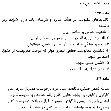
مدیره اخطار می کند.
ماده ۳۳:
کاندیداهای عضویت در هیأت مدیره و بازرسان باید دارای شرایط زیر
باشند:
۱-تابعیت جمهوری اسلامی ایران
۲- التزام عملی به قانون اساسی جمهوری اسلامی ایران
۳- عدم وابستگی به احزاب و گروه‌های سیاسی غیرقانونی
۴- نداشتن محکومیت قطعی کیفری موثر که موجب محرومیت از حقوق
اجتماعی شود.
۵- داشتن حسن شهرت
۶- عدم اعتیاد به مواد مخدر
ماده ۳۴:
هیات انجمن صنفی، مکلفند اسناد مورد درخواست مدیرکل سازمان‌های
کارگری و کارفرمایی وزارت تعاون، کار و رفاه اجتماعی یا نماینده قانونی
ایشان را جهت بررسی یا گرفتن تصویر در قبال دریافت درخواست کتبی
رسمی، تنظیم صورتجلسه و اخذ رسید کتبی در اختیار قرار دهد.