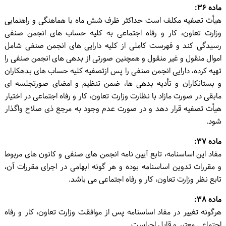
ماده ۳۶:
هیأت تصفیه مکلف است حداکثر ظرف شش ماه با هماهنگی و راهنمایی
وزارت تعاون، کار و رفاه اجتماعی به کلیه حساب های انجمن صنفی
رسیدگی کند و فهرست کاملی از کلیه دارایی های انجمن صنفی شامل
اموال منقول و غیر منقول و همچنین صورتی از بدهی های انجمن صنفی را
تهیه کرده، دارایی انجمن صنفی را پس ازتصفیه کلیه حساب های بدهکاران
و بستانکاران و تأدیه بدهی ها، ضمن تنظیم و امضای صورتجلسه ای
مابقی در صورت مازاد با نظارت وزارت تعاون، کار و رفاه اجتماعی در اختیار
هیأت تصفیه قرار دهد و در صورت عدم وجود به مرجع ذی صلاح واگذار
شود.
ماده ۳۷:
مفاد این اساسنامه، تابع آیین نامه انجمن های صنفی و کانون های مربوط
و مقررات تدوین اساسنامه بوده و هر گونه ابهامی در اجرای مقررات آن،
تابع نظر وزارت تعاون، کار و رفاه اجتماعی می باشد.
ماده ۳۸:
هرگونه تغییر در مفاد اساسنامه پس از موافقت وزارت تعاون، کار و رفاه
اجتماعی معتبر و قابل اجراست.