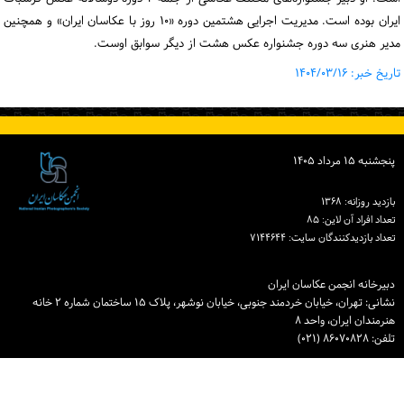
ایران بوده است. مدیریت اجرایی هشتمین دوره «۱۰ روز با عکاسان ایران» و همچنین
مدیر هنری سه دوره جشنواره عکس هشت از دیگر سوابق اوست.
تاریخ خبر: ۱۴۰۴/۰۳/۱۶
پنجشنبه ۱۵ مرداد ۱۴۰۵
بازدید روزانه: ۱۳۶۸
تعداد افراد آن لاین: ۸۵
تعداد بازدیدكنندگان سایت: ۷۱۴۴۶۴۴
دبیرخانه انجمن عکاسان ایران
نشانی: تهران، خیابان خردمند جنوبی، خیابان نوشهر، پلاک ۱۵ ساختمان شماره ۲ خانه
هنرمندان ایران، واحد ۸
تلفن: ۸۶۰۷۰۸۲۸ (۰۲۱)