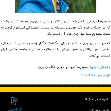
ورود / ثبت‌نام
خرید کتاب
حمیدرضا درجاتی عکاس خوشنام و پرتلاش ورزشی، صبح روز جمعه ۲۶ اردیبهشت،
که در حادثه برخورد یک خودروی مسابقه در پیست اتومبیلرانی استادیوم آزادی به
شدت مصدوم شده بود، جان خود را از دست داد.
انجمن عکاسان ایران با اندوه فراوان درگذشت ناگوار زنده یاد حمیدرضا درجاتی،
عکاس عزیز، پرتلاش و متعهد ورزشی را به خانواده محترم و جامعه عکاسی ایران
تسلیت می‌گوید.
واژه‌های کلیدی:
حمیدرضا درجاتی, انجمن عکاسان ایران
تاریخ خبر: ۱۴۰۴/۰۲/۲۷
شنبه ۱۷ مرداد ۱۴۰۵
بازدید روزانه: ۱۶۲۳