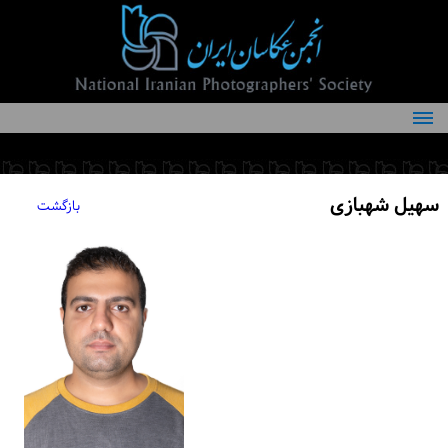
درباره انجمن
کمیته‌های انجمن
سهیل شهبازی
بازگشت
اعضاء انجمن
شرایط عضویت
اخبار
مقالات
فعالیت‌های انجمن
تماس با ما