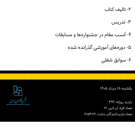
۲- تالیف کتاب
۳- تدریس
۴- کسب مقام در جشنواره‌ها و مسابقات
۵- دوره‌های آموزشی گذرانده شده
۶- سوابق شغلی
یكشنبه ۱۸ مرداد ۱۴۰۵
بازدید روزانه: ۴۹۹
تعداد افراد آن لاین: ۱۹
تعداد بازدیدكنندگان سایت: ۷۱۵۴۱۱۹
دبیرخانه انجمن عکاسان ایران