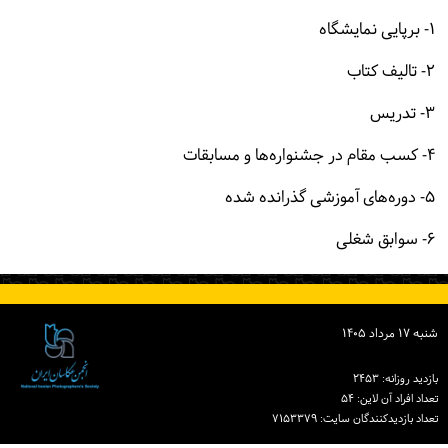
۱- برپایی نمایشگاه
۲- تالیف کتاب
۳- تدریس
۴- کسب مقام در جشنواره‌ها و مسابقات
۵- دوره‌های آموزشی گذرانده شده
۶- سوابق شغلی
شنبه ۱۷ مرداد ۱۴۰۵
بازدید روزانه: ۲۴۵۳
تعداد افراد آن لاین: ۵۴
تعداد بازدیدكنندگان سایت: ۷۱۵۳۳۷۹