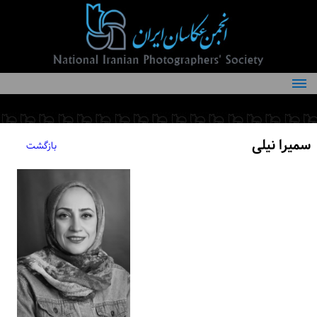
درباره انجمن
کمیته‌های انجمن
سمیرا نیلی
بازگشت
اعضاء انجمن
شرایط عضویت
اخبار
مقالات
فعالیت‌های انجمن
تماس با ما