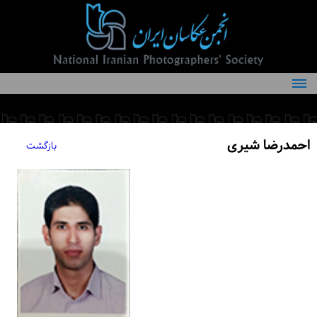
درباره انجمن
کمیته‌های انجمن
احمدرضا شیری
بازگشت
اعضاء انجمن
شرایط عضویت
اخبار
مقالات
فعالیت‌های انجمن
تماس با ما