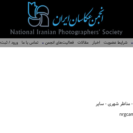
شرایط عضویت
اخبار
مقالات
فعالیت‌های انجمن
تماس با ما
ورود / ثبت‌ن
- مناظر شهری - سایر
nrgca