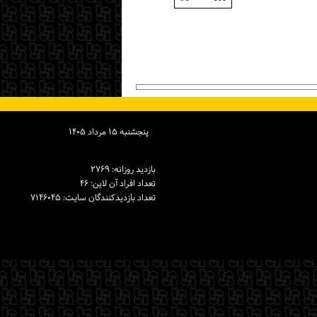
پنجشنبه ۱۵ مرداد ۱۴۰۵
بازدید روزانه: ۲۷۶۹
تعداد افراد آن لاین: ۴۶
تعداد بازدیدكنندگان سایت: ۷۱۴۶۰۴۵