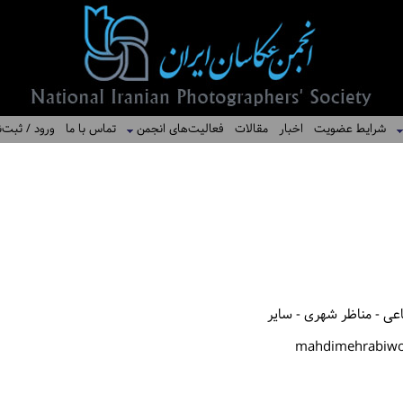
شرایط عضویت
اخبار
مقالات
فعالیت‌های انجمن
تماس با ما
ورود / ثبت‌ن
اعی - مناظر شهری - سایر
mahdimehrabiwo