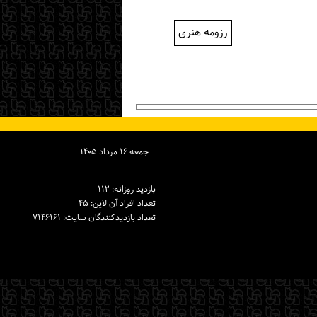
رزومه هنری
جمعه ۱۶ مرداد ۱۴۰۵
بازدید روزانه: ۱۱۲
تعداد افراد آن لاین: ۴۵
تعداد بازدیدكنندگان سایت: ۷۱۴۶۱۶۱