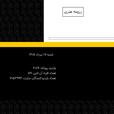
رزومه هنری
شنبه ۱۷ مرداد ۱۴۰۵
بازدید روزانه: ۲۰۶۷
تعداد افراد آن لاین: ۵۹
تعداد بازدیدكنندگان سایت: ۷۱۵۲۹۹۳