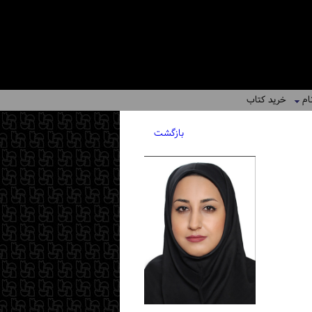
ام
خرید کتاب
بازگشت