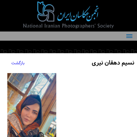
درباره انجمن
کمیته‌های انجمن
نسیم دهقان نیری
بازگشت
اعضاء انجمن
شرایط عضویت
اخبار
مقالات
فعالیت‌های انجمن
تماس با ما