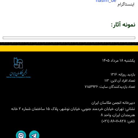
nasim_de
اینستاگرام
نمونه آثار:
یكشنبه ۱۸ مرداد ۱۴۰۵
بازدید روزانه: ۱۳۱۶
تعداد افراد آن لاین: ۱۱۳
تعداد بازدیدكنندگان سایت: ۷۱۵۴۹۳۶
دبیرخانه انجمن عکاسان ایران
نشانی: تهران، خیابان خردمند جنوبی، خیابان نوشهر، پلاک ۱۵ ساختمان شماره ۲ خانه
هنرمندان ایران، واحد ۸
تلفن: ۸۶۰۷۰۸۲۸ (۰۲۱)