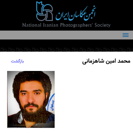
درباره انجمن
کمیته‌های انجمن
محمد امین شاهزمانی
بازگشت
اعضاء انجمن
شرایط عضویت
اخبار
مقالات
فعالیت‌های انجمن
تماس با ما