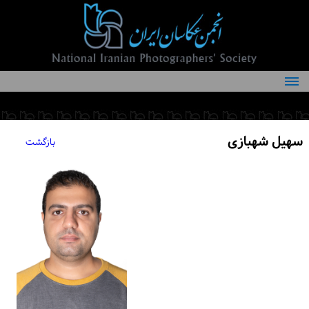
درباره انجمن
کمیته‌های انجمن
سهیل شهبازی
بازگشت
اعضاء انجمن
شرایط عضویت
اخبار
مقالات
فعالیت‌های انجمن
تماس با ما