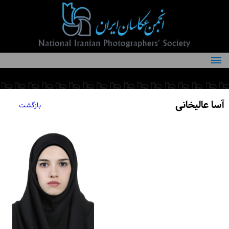
درباره انجمن
کمیته‌های انجمن
آسا عالیخانی
بازگشت
اعضاء انجمن
شرایط عضویت
اخبار
مقالات
فعالیت‌های انجمن
تماس با ما