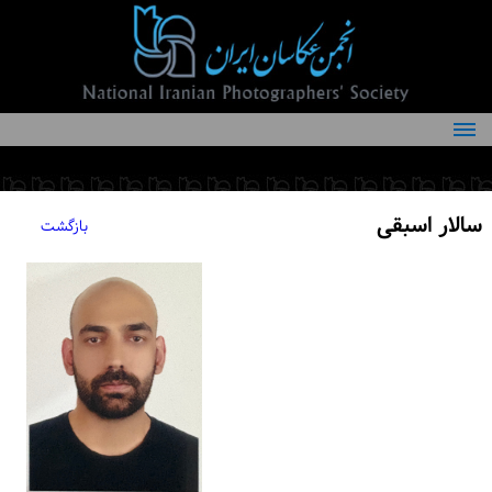
درباره انجمن
کمیته‌های انجمن
سالار اسبقی
بازگشت
اعضاء انجمن
شرایط عضویت
اخبار
مقالات
فعالیت‌های انجمن
تماس با ما