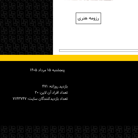
رزومه هنری
پنجشنبه ۱۵ مرداد ۱۴۰۵
بازدید روزانه: ۴۷۱
تعداد افراد آن لاین: ۲۰
تعداد بازدیدكنندگان سایت: ۷۱۴۳۷۴۷