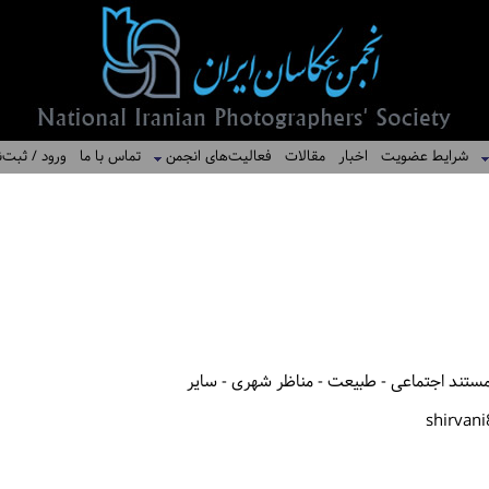
شرایط عضویت
اخبار
مقالات
فعالیت‌های انجمن
تماس با ما
ورود / ثبت‌ن
ستند اجتماعی - طبیعت - مناظر شهری - سایر
shirvan