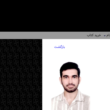
ام
خرید کتاب
بازگشت